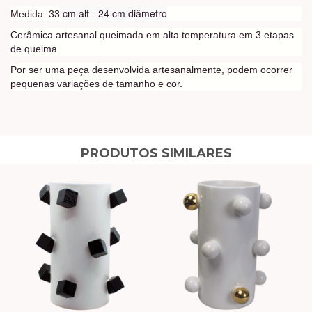
cm alt -
24 cm diâmetro
Medida: 33
Cerâmica artesanal queimada em alta temperatura em 3 etapas
de queima.
Por ser uma peça desenvolvida artesanalmente, podem ocorrer
pequenas variações de tamanho e cor.
PRODUTOS SIMILARES