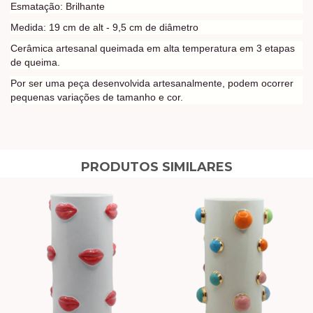
Esmatação: Brilhante
Medida: 19 cm de alt - 9,5 cm de diâmetro
Cerâmica artesanal queimada em alta temperatura em 3 etapas
de queima.
Por ser uma peça desenvolvida artesanalmente, podem ocorrer
pequenas variações de tamanho e cor.
PRODUTOS SIMILARES