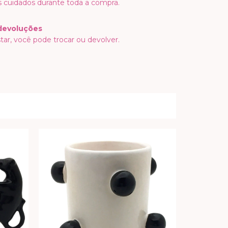
 cuidados durante toda a compra.
devoluções
tar, você pode trocar ou devolver.