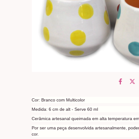
Cor: Branco com Multicolor
Medida: 6 cm de alt - Serve 60 ml
Cerâmica artesanal queimada em alta temperatura em
Por ser uma peça desenvolvida artesanalmente, pode
cor.