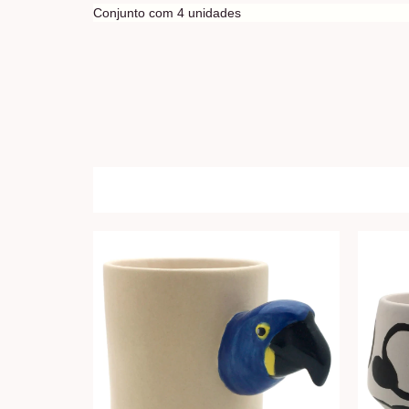
Conjunto com 4 unidades