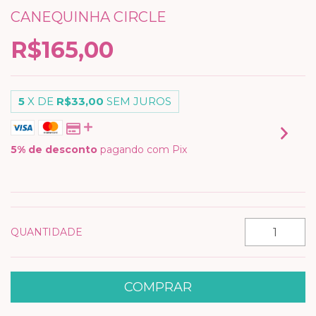
CANEQUINHA CIRCLE
R$165,00
5
X DE
R$33,00
SEM JUROS
5% de desconto
pagando com Pix
VER MEIOS DE PAGAMENTO
QUANTIDADE