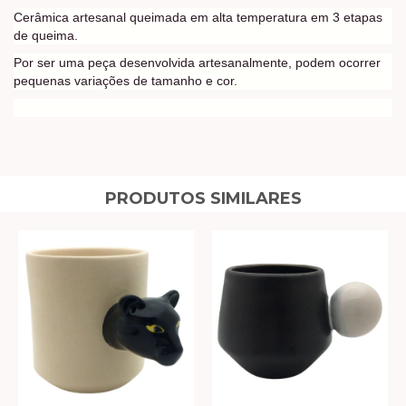
Cerâmica artesanal queimada em alta temperatura em 3 etapas
de queima.
Por ser uma peça desenvolvida artesanalmente, podem ocorrer
pequenas variações de tamanho e cor.
PRODUTOS SIMILARES