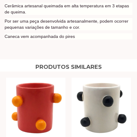
Cerâmica artesanal queimada em alta temperatura em 3 etapas
de queima.
Por ser uma peça desenvolvida artesanalmente, podem ocorrer
pequenas variações de tamanho e cor.
Caneca vem acompanhada do pires
PRODUTOS SIMILARES