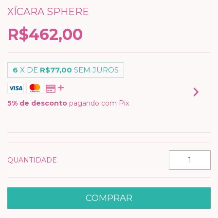
XÍCARA SPHERE
R$462,00
6
X DE
R$77,00
SEM JUROS
5% de desconto
pagando com Pix
VER MEIOS DE PAGAMENTO
QUANTIDADE