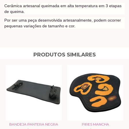
Cerâmica artesanal queimada em alta temperatura em 3 etapas
de queima.
Por ser uma peça desenvolvida artesanalmente, podem ocorrer
pequenas variações de tamanho e cor.
PRODUTOS SIMILARES
BANDEJA PANTERA NEGRA
PIRES MANCHA