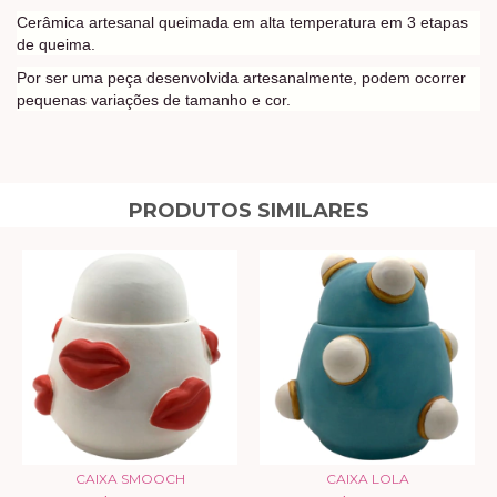
Cerâmica artesanal queimada em alta temperatura em 3 etapas
de queima.
Por ser uma peça desenvolvida artesanalmente, podem ocorrer
pequenas variações de tamanho e cor.
PRODUTOS SIMILARES
CAIXA SMOOCH
CAIXA LOLA