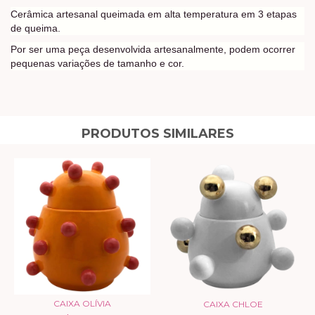
Cerâmica artesanal queimada em alta temperatura em 3 etapas
de queima.
Por ser uma peça desenvolvida artesanalmente, podem ocorrer
pequenas variações de tamanho e cor.
PRODUTOS SIMILARES
CAIXA OLÍVIA
CAIXA CHLOE